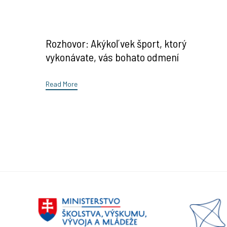
Rozhovor: Akýkoľvek šport, ktorý
vykonávate, vás bohato odmení
Read More