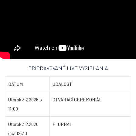
PRIPRAVOVANÉ LIVE VYSIELANIA
DÁTUM
UDALOSŤ
Utorok 3.2.2026 o
OTVÁRACÍ CEREMONIÁL
11:00
Utorok 3.2.2026
FLORBAL
cca 12:30