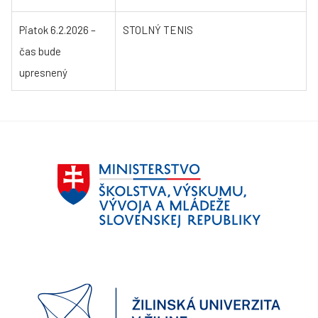
Piatok 6.2.2026 –
STOLNÝ TENIS
čas bude
upresnený